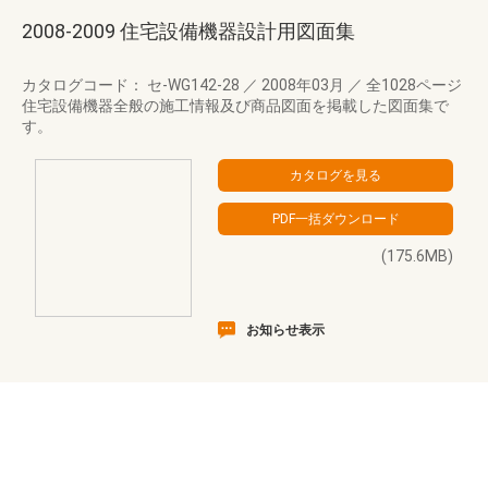
2008-2009 住宅設備機器設計用図面集
カタログコード： セ-WG142-28
／
2008年03月
／
全1028ページ
住宅設備機器全般の施工情報及び商品図面を掲載した図面集で
す。
(175.6MB)
お知らせ表示