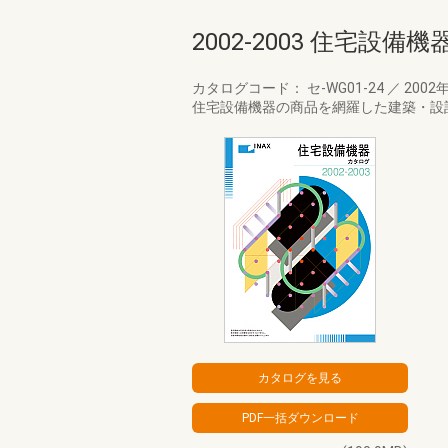
2002-2003 住宅設備
カタログコード： セ-WG01-24
／
2002
住宅設備機器の商品を網羅した建築・設