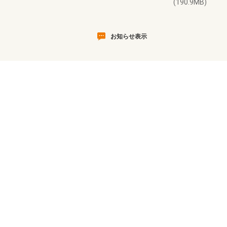
(190.9MB)
お知らせ表示