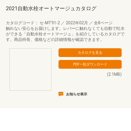
2021自動水栓オートマージュカタログ
カタログコード： セ-MT91-2
／
2022年02月
／
全8ページ
触れない安心をお届けします。レバーに触れなくても自動で吐水
ができる「自動水栓オートマージュ」を紹介しているカタログで
す。商品特長、価格などの詳細情報が確認できます。
(2.1MB)
お知らせ表示