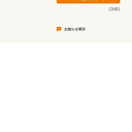
(2MB)
お知らせ表示