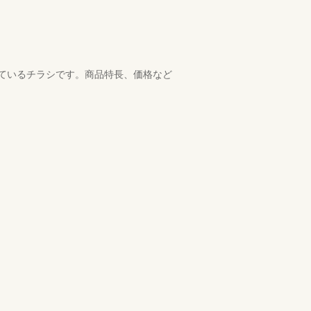
ているチラシです。商品特長、価格など