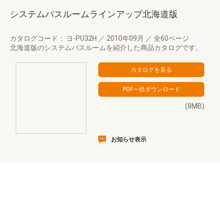
システムバスルームラインアップ北海道版
カタログコード： ヨ-PU32H
／
2010年09月
／
全60ページ
北海道版のシステムバスルームを紹介した商品カタログです。
(8MB)
お知らせ表示