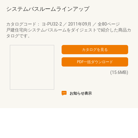
システムバスルームラインアップ
カタログコード： ヨ-PU32-2
／
2011年09月
／
全80ページ
戸建住宅向システムバスルームをダイジェストで紹介した商品カ
タログです。
(15.6MB)
お知らせ表示