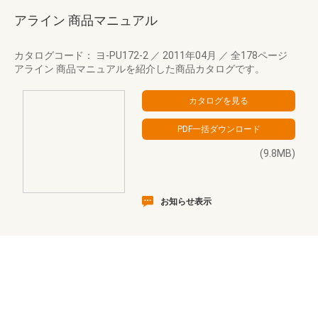
アライン 商品マニュアル
カタログコード： ヨ-PU172-2
／
2011年04月
／
全178ページ
アライン 商品マニュアルを紹介した商品カタログです。
(9.8MB)
お知らせ表示