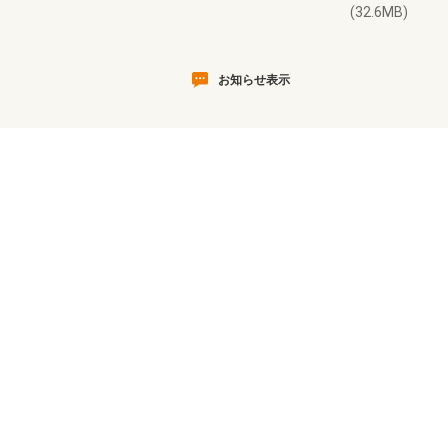
(32.6MB)
お知らせ表示