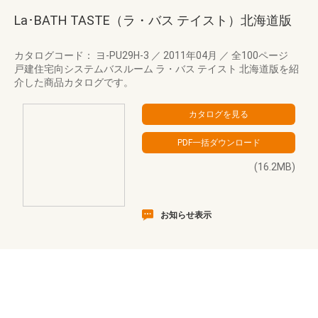
La･BATH TASTE（ラ・バス テイスト）北海道版
カタログコード： ヨ-PU29H-3
／
2011年04月
／
全100ページ
戸建住宅向システムバスルーム ラ・バス テイスト 北海道版を紹
介した商品カタログです。
(16.2MB)
お知らせ表示