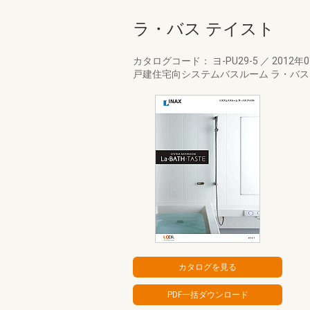
ラ・バス テイスト
カタログコード： ヨ-PU29-5
／
2012年
戸建住宅向システムバスルーム ラ・バス