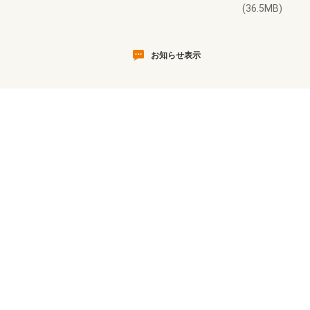
(36.5MB)
お知らせ表示