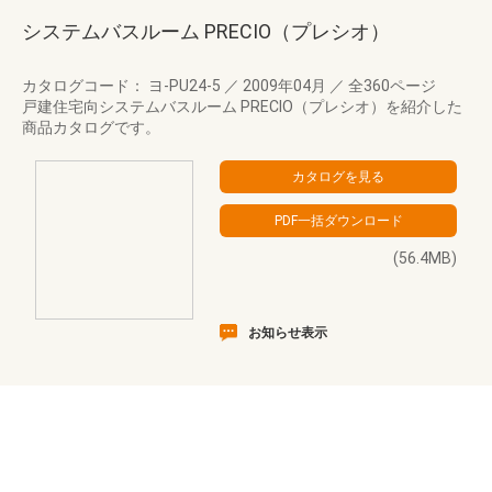
システムバスルーム PRECIO（プレシオ）
カタログコード： ヨ-PU24-5
／
2009年04月
／
全360ページ
戸建住宅向システムバスルーム PRECIO（プレシオ）を紹介した
商品カタログです。
(56.4MB)
お知らせ表示