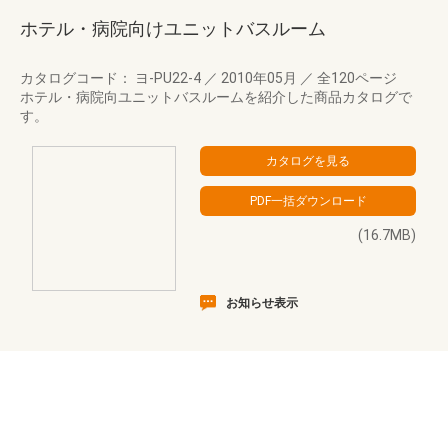
ホテル・病院向けユニットバスルーム
カタログコード： ヨ-PU22-4
／
2010年05月
／
全120ページ
ホテル・病院向ユニットバスルームを紹介した商品カタログで
す。
(16.7MB)
お知らせ表示