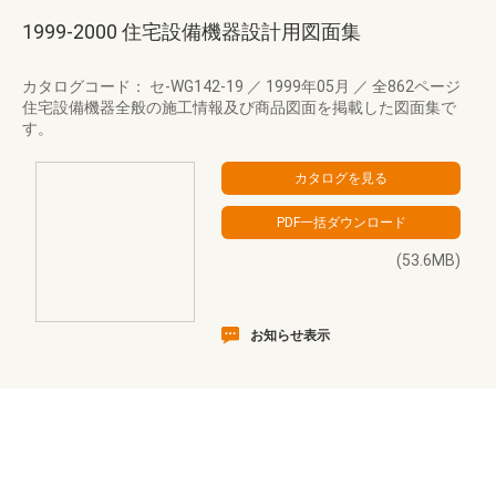
1999-2000 住宅設備機器設計用図面集
カタログコード： セ-WG142-19
／
1999年05月
／
全862ページ
住宅設備機器全般の施工情報及び商品図面を掲載した図面集で
す。
(53.6MB)
お知らせ表示