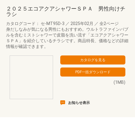
２０２５エコアクアシャワーＳＰＡ 男性向けチ
ラシ
カタログコード： セ-MT95D-3
／
2025年02月
／
全2ページ
身だしなみが気になる男性にもおすすめ。ウルトラファインバブ
ルを含むミストシャワーで皮脂を洗い流す「エコアクアシャワー
ＳＰＡ」を紹介しているチラシです。商品特長、価格などの詳細
情報が確認できます。
(1MB)
お知らせ表示