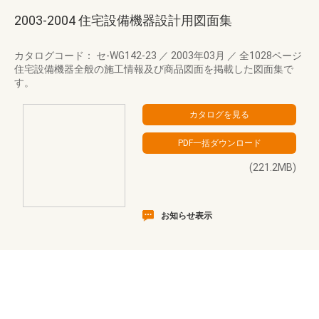
2003-2004 住宅設備機器設計用図面集
カタログコード： セ-WG142-23
／
2003年03月
／
全1028ページ
住宅設備機器全般の施工情報及び商品図面を掲載した図面集で
す。
(221.2MB)
お知らせ表示