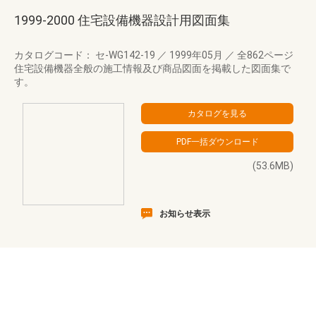
1999-2000 住宅設備機器設計用図面集
カタログコード： セ-WG142-19
／
1999年05月
／
全862ページ
住宅設備機器全般の施工情報及び商品図面を掲載した図面集で
す。
(53.6MB)
お知らせ表示