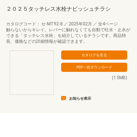
２０２５タッチレス水栓ナビッシュチラシ
カタログコード： セ-MT92-8
／
2025年02月
／
全4ページ
触らないからキレイ。レバーに触れなくても自動で吐水・止水が
できる「タッチレス水栓」を紹介しているチラシです。商品特
長、価格などの詳細情報が確認できます。
(1.5MB)
お知らせ表示