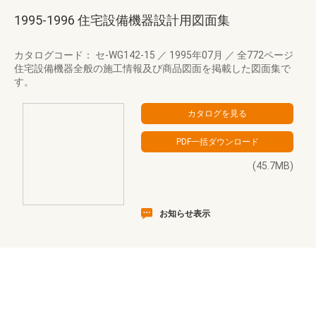
1995-1996 住宅設備機器設計用図面集
カタログコード： セ-WG142-15
／
1995年07月
／
全772ページ
住宅設備機器全般の施工情報及び商品図面を掲載した図面集で
す。
(45.7MB)
お知らせ表示