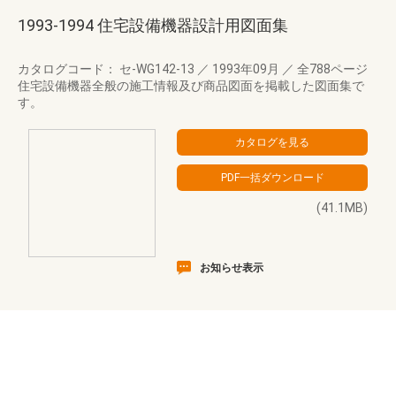
1993-1994 住宅設備機器設計用図面集
カタログコード： セ-WG142-13
／
1993年09月
／
全788ページ
住宅設備機器全般の施工情報及び商品図面を掲載した図面集で
す。
(41.1MB)
お知らせ表示