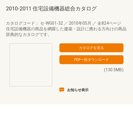
2010-2011 住宅設備機器総合カタログ
カタログコード： セ-WG01-32
／
2010年05月
／
全824ページ
住宅設備機器の商品を網羅した建築・設計に携わる方向けの商品
辞典的なカタログです。
(130.5MB)
お知らせ表示