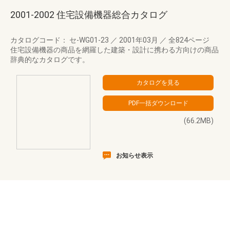
2001-2002 住宅設備機器総合カタログ
カタログコード： セ-WG01-23
／
2001年03月
／
全824ページ
住宅設備機器の商品を網羅した建築・設計に携わる方向けの商品
辞典的なカタログです。
(66.2MB)
お知らせ表示