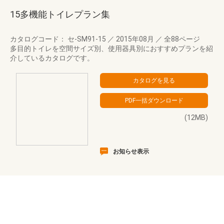
15多機能トイレプラン集
カタログコード： セ-SM91-15
／
2015年08月
／
全88ページ
多目的トイレを空間サイズ別、使用器具別におすすめプランを紹
介しているカタログです。
(12MB)
お知らせ表示