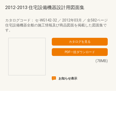
2012-2013 住宅設備機器設計用図面集
カタログコード： セ-WG142-32
／
2012年03月
／
全582ページ
住宅設備機器全般の施工情報及び商品図面を掲載した図面集で
す。
(78MB)
お知らせ表示