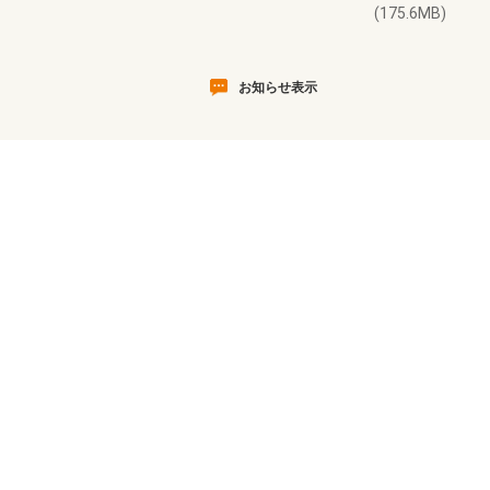
(175.6MB)
お知らせ表示