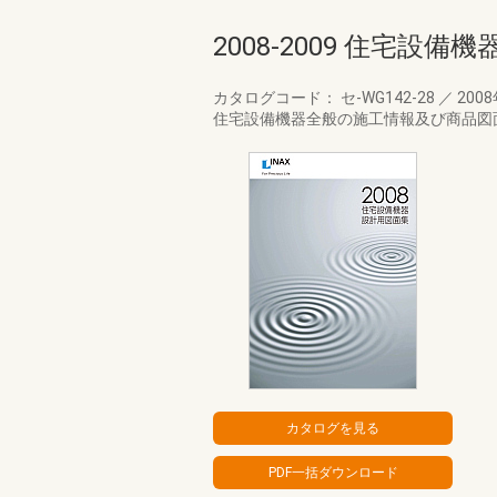
2008-2009 住宅設
カタログコード： セ-WG142-28
／
200
住宅設備機器全般の施工情報及び商品図