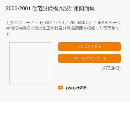
2000-2001 住宅設備機器設計用図面集
カタログコード： セ-WG142-20
／
2000年07月
／
全870ページ
住宅設備機器全般の施工情報及び商品図面を掲載した図面集で
す。
(477.3MB)
お知らせ表示