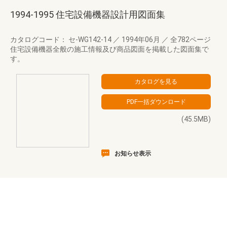
1994-1995 住宅設備機器設計用図面集
カタログコード： セ-WG142-14
／
1994年06月
／
全782ページ
住宅設備機器全般の施工情報及び商品図面を掲載した図面集で
す。
(45.5MB)
お知らせ表示