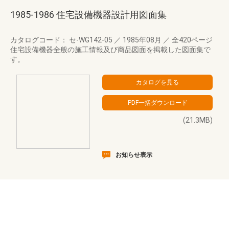
1985-1986 住宅設備機器設計用図面集
カタログコード： セ-WG142-05
／
1985年08月
／
全420ページ
住宅設備機器全般の施工情報及び商品図面を掲載した図面集で
す。
(21.3MB)
お知らせ表示