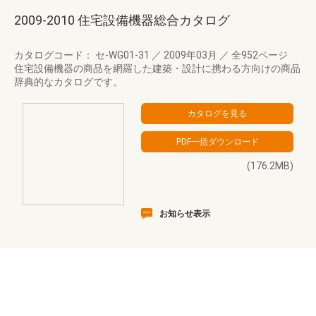
2009-2010 住宅設備機器総合カタログ
カタログコード： セ-WG01-31
／
2009年03月
／
全952ページ
住宅設備機器の商品を網羅した建築・設計に携わる方向けの商品
辞典的なカタログです。
(176.2MB)
お知らせ表示