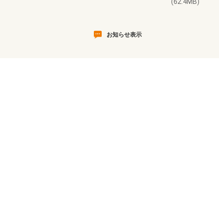
(62.4MB)
お知らせ表示