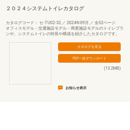
２０２４システムトイレカタログ
カタログコード： セ-TU02-32
／
2024年09月
／
全52ページ
オフィスモデル・交通施設モデル・商業施設モデルのトイレプラ
ンや、システムトイレの特長や構成を紹介したカタログです。
(13.2MB)
お知らせ表示