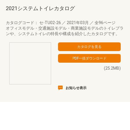
2021システムトイレカタログ
カタログコード： セ-TU02-26
／
2021年03月
／
全96ページ
オフィスモデル・交通施設モデル・商業施設モデルのトイレプラ
ンや、システムトイレの特長や構成を紹介したカタログです。
(25.2MB)
お知らせ表示