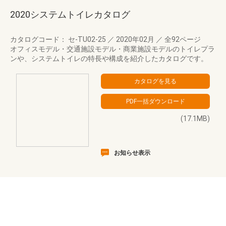
2020システムトイレカタログ
カタログコード： セ-TU02-25
／
2020年02月
／
全92ページ
オフィスモデル・交通施設モデル・商業施設モデルのトイレプラ
ンや、システムトイレの特長や構成を紹介したカタログです。
(17.1MB)
お知らせ表示