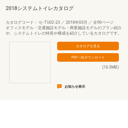
2018システムトイレカタログ
カタログコード： セ-TU02-23
／
2018年03月
／
全90ページ
オフィスモデル・交通施設モデル・商業施設モデルのプラン紹介
や、システムトイレの特長や構成を紹介しているカタログです。
(16.5MB)
お知らせ表示