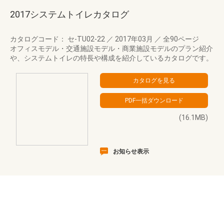
2017システムトイレカタログ
カタログコード： セ-TU02-22
／
2017年03月
／
全90ページ
オフィスモデル・交通施設モデル・商業施設モデルのプラン紹介
や、システムトイレの特長や構成を紹介しているカタログです。
(16.1MB)
お知らせ表示