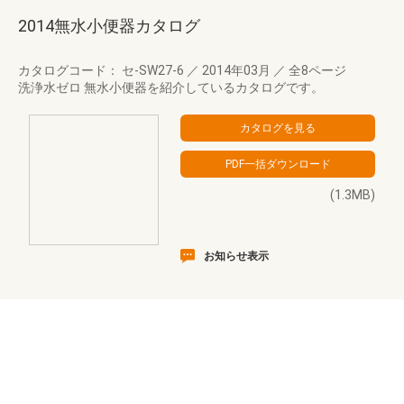
2014無水小便器カタログ
カタログコード： セ-SW27-6
／
2014年03月
／
全8ページ
洗浄水ゼロ 無水小便器を紹介しているカタログです。
(1.3MB)
お知らせ表示