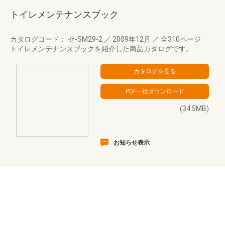
トイレメンテナンスブック
カタログコード： セ-SM29-2
／
2009年12月
／
全310ページ
トイレメンテナンスブックを紹介した商品カタログです。
(34.5MB)
お知らせ表示