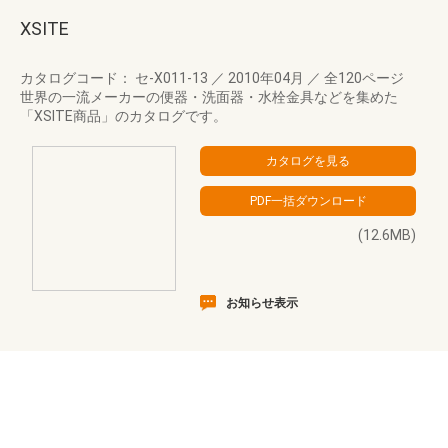
XSITE
カタログコード： セ-X011-13
／
2010年04月
／
全120ページ
世界の一流メーカーの便器・洗面器・水栓金具などを集めた
「XSITE商品」のカタログです。
(12.6MB)
お知らせ表示