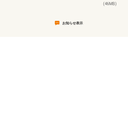
(46MB)
お知らせ表示