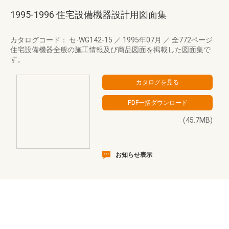
1995-1996 住宅設備機器設計用図面集
カタログコード： セ-WG142-15
／
1995年07月
／
全772ページ
住宅設備機器全般の施工情報及び商品図面を掲載した図面集で
す。
(45.7MB)
お知らせ表示