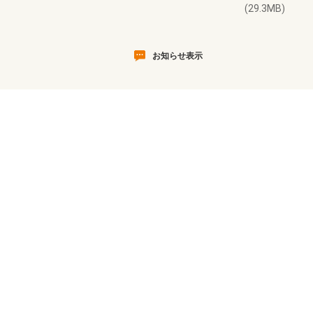
(29.3MB)
お知らせ表示