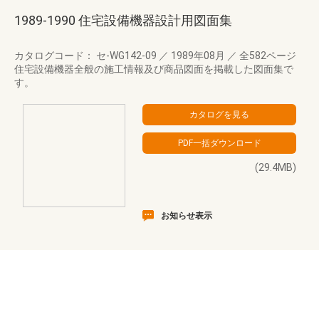
1989-1990 住宅設備機器設計用図面集
カタログコード： セ-WG142-09
／
1989年08月
／
全582ページ
住宅設備機器全般の施工情報及び商品図面を掲載した図面集で
す。
(29.4MB)
お知らせ表示