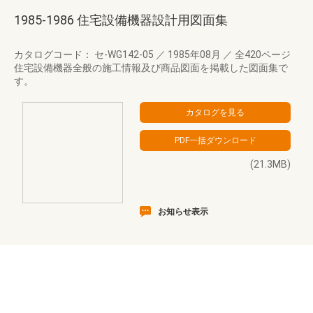
1985-1986 住宅設備機器設計用図面集
カタログコード： セ-WG142-05
／
1985年08月
／
全420ページ
住宅設備機器全般の施工情報及び商品図面を掲載した図面集で
す。
(21.3MB)
お知らせ表示