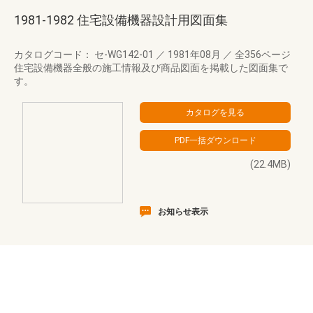
1981-1982 住宅設備機器設計用図面集
カタログコード： セ-WG142-01
／
1981年08月
／
全356ページ
住宅設備機器全般の施工情報及び商品図面を掲載した図面集で
す。
(22.4MB)
お知らせ表示