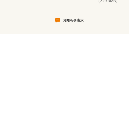
(229.3MB)
お知らせ表示