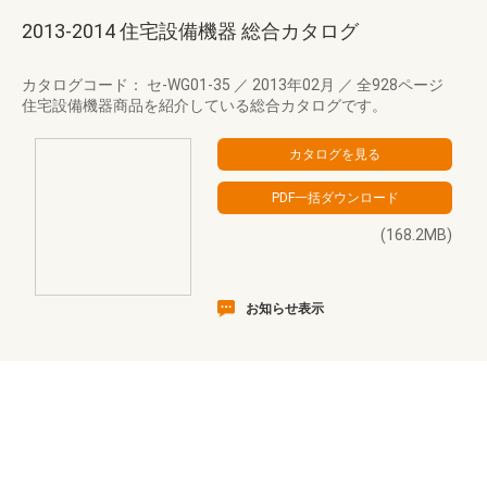
2013-2014 住宅設備機器 総合カタログ
カタログコード： セ-WG01-35
／
2013年02月
／
全928ページ
住宅設備機器商品を紹介している総合カタログです。
(168.2MB)
お知らせ表示