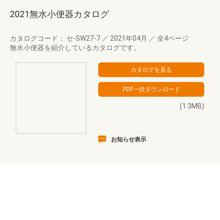
2021無水小便器カタログ
カタログコード： セ-SW27-7
／
2021年04月
／
全4ページ
無水小便器を紹介しているカタログです。
(1.3MB)
お知らせ表示