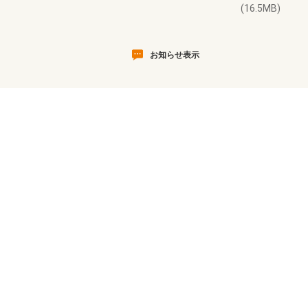
(16.5MB)
お知らせ表示