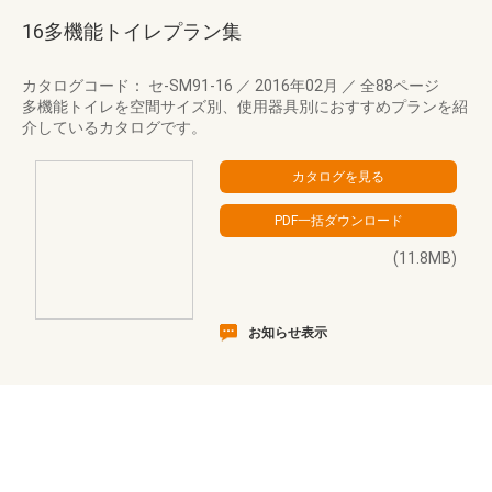
16多機能トイレプラン集
カタログコード： セ-SM91-16
／
2016年02月
／
全88ページ
多機能トイレを空間サイズ別、使用器具別におすすめプランを紹
介しているカタログです。
(11.8MB)
お知らせ表示