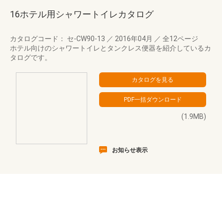
16ホテル用シャワートイレカタログ
カタログコード： セ-CW90-13
／
2016年04月
／
全12ページ
ホテル向けのシャワートイレとタンクレス便器を紹介しているカ
タログです。
(1.9MB)
お知らせ表示