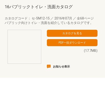
16パブリックトイレ・洗面カタログ
カタログコード： セ-SM12-15
／
2016年07月
／
全68ページ
パブリック向けトイレ・洗面を紹介しているカタログです。
(17.7MB)
お知らせ表示